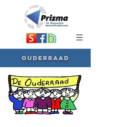
ouderraad