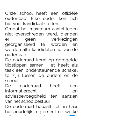
Onze school heeft een officiële
ouderraad. Elke ouder kon zich
hiervoor kandidaat stellen.
Omdat het maximum aantal leden
niet overschreden werd, dienden
er geen verkiezingen
georganiseerd te worden en
werden alle kandidaten lid van de
ouderraad.
De ouderraad komt op geregelde
tijdstippen samen. Het heeft als
taak een ondersteunende schakel
te zijn tussen de ouders en de
school.
De ouderraad heeft een
informatierecht en
adviesbevoegdheid ten aanzien
van het schoolbestuur.
De ouderraad bepaalt zelf in haar
huishoudelijk reglement op welke