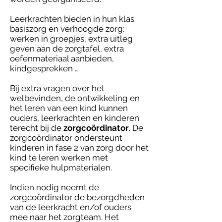
Leerkrachten bieden in hun klas
basiszorg en verhoogde zorg:
werken in groepjes, extra uitleg
geven aan de zorgtafel, extra
oefenmateriaal aanbieden,
kindgesprekken …
Bij extra vragen over het
welbevinden, de ontwikkeling en
het leren van een kind kunnen
ouders, leerkrachten en kinderen
terecht bij de
zorgcoördinator
. De
zorgcoördinator ondersteunt
kinderen in fase 2 van zorg door het
kind te leren werken met
specifieke hulpmaterialen.
Indien nodig neemt de
zorgcoördinator de bezorgdheden
van de leerkracht en/of ouders
mee naar het zorgteam. Het